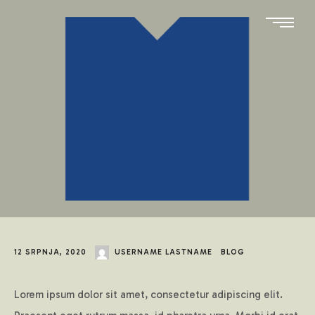
12 SRPNJA, 2020
USERNAME LASTNAME
BLOG
Lorem ipsum dolor sit amet, consectetur adipiscing elit.