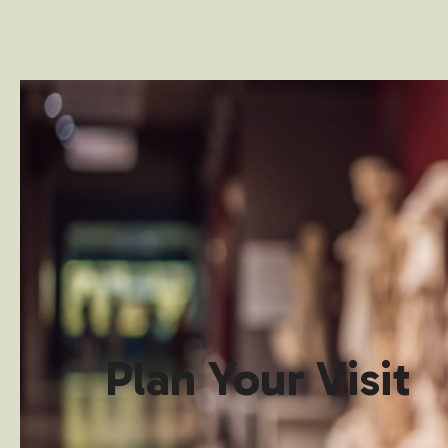
Plan Your Visit